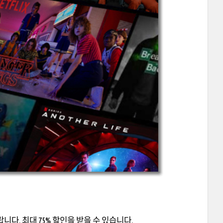
다. 최대 75% 할인을 받을 수 있습니다.