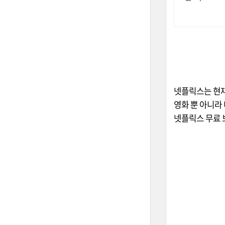
넷플릭스는 현재
영화 뿐 아니라 
넷플릭스 무료 