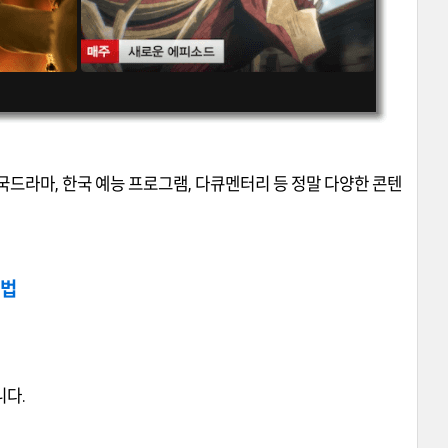
드라마, 한국 예능 프로그램, 다큐멘터리 등 정말 다양한 콘텐
방법
니다.