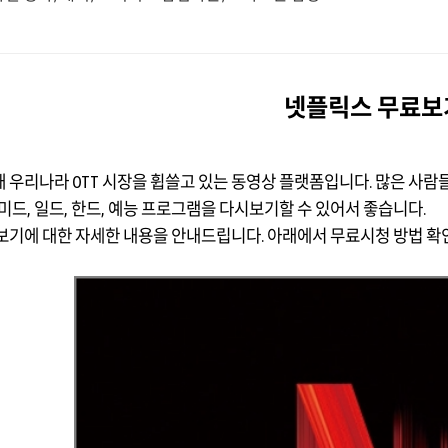
넷플릭스 무료보
 우리나라 OTT 시장을 휩쓸고 있는 동영상 플랫폼입니다. 많은 사람
미드, 일드, 한드, 예능 프로그램을 다시보기할 수 있어서 좋습니다.
보기에 대한 자세한 내용을 안내드립니다. 아래에서 무료시청 방법 확