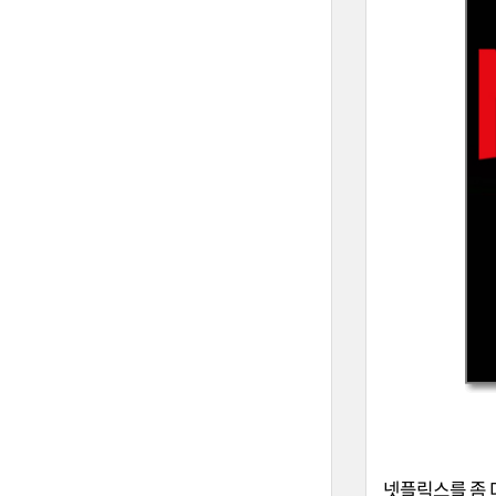
넷플릭스를 좀 