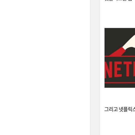
그리고 넷플릭스