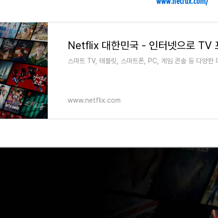
www.netflix.com/
스마트 TV, 태블릿, 스마트폰, PC, 게임 콘솔 등 다양
www.netflix.com