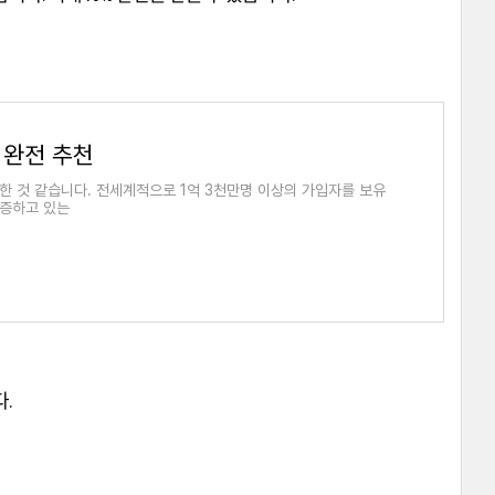
출 완전 추천
한 것 같습니다. 전세계적으로 1억 3천만명 이상의 가입자를 보유
급증하고 있는
.