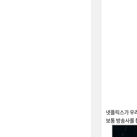
넷플릭스가 우리
보통 방송사를 