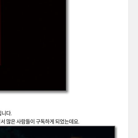
입니다.
서 많은 사람들이 구독하게 되었는데요.