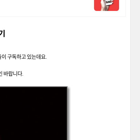
기
들이 구독하고 있는데요.
인 바랍니다.