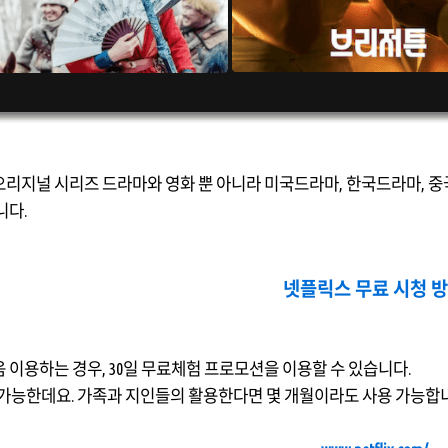
리지널 시리즈 드라마와 영화 뿐 아니라 미국드라마, 한국드라마, 중국
니다.
넷플릭스 무료 시청 
 이용하는 경우, 30일 무료체험 프로모션을 이용할 수 있습니다.
용 가능한데요. 가족과 지인들의 활용한다면 몇 개월이라도 사용 가능합