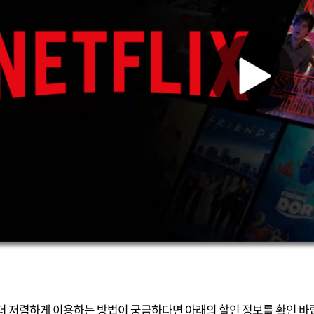
더 저렴하게 이용하는 방법이 궁금하다면 아래의 할인 정보를 확인 바랍니