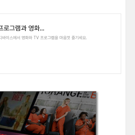
Netflix 대한민국 - 인터넷으로 TV 프로그램과 영화를 시청하세요
한 디바이스에서 영화와 TV 프로그램을 마음껏 즐기세요.