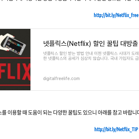
http://bit.ly/Netflix_free
넷플릭스(Netflix) 할인 꿀팁 대방
넷플릭스 할인 받는 방법 안내 이젠 넷플릭스 시대가 도래
한 넷플릭스의 공세가 심상치 않습니다. 국내 가입자도 
digitalfreelife.com
를 이용할 때 도움이 되는 다양한 꿀팁도 있으니 아래를 참고 바랍니다
http://bit.ly/Netflix_TIP