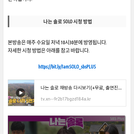
나는 솔로 SOLO 시청 방법
본방송은 매주 수요일 저녁 10시30분에 방영됩니다.
자세한 시청 방법은 아래를 참고 바랍니다.
https://bit.ly/IamSOLO_sbsPLUS
나는 솔로 재방송 다시보기(+무료, 출연진 직업 인스타, 촬영장소)
tv.xn--9r2b17bgzd184a.kr