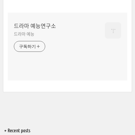
드라마 예능연구소
드라마 예능
구독하기
+ Recent posts