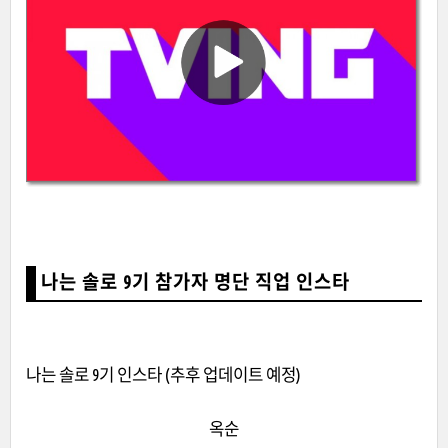
나는 솔로 9기 참가자 명단 직업 인스타
나는 솔로 9기 인스타 (추후 업데이트 예정)
옥순