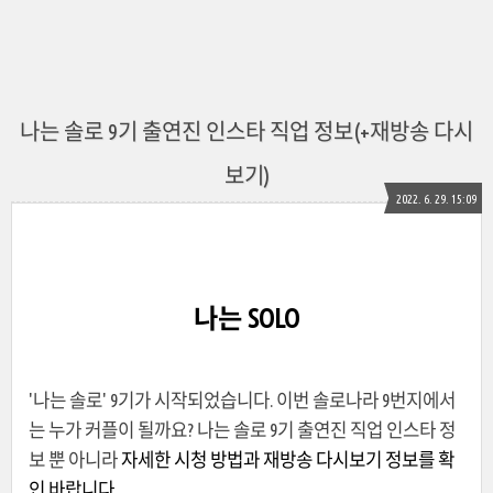
나는 솔로 9기 출연진 인스타 직업 정보(+재방송 다시
보기)
2022. 6. 29. 15:09
나는 SOLO
'나는 솔로' 9기가 시작되었습니다. 이번 솔로나라 9번지에서
는 누가 커플이 될까요? 나는 솔로 9기 출연진 직업 인스타 정
보 뿐 아니라
자세한 시청 방법과 재방송 다시보기 정보를 확
인 바랍니다.