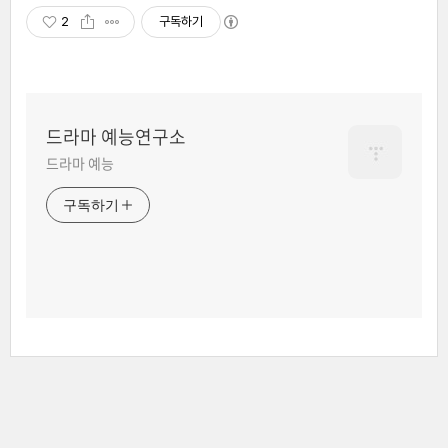
2
구독하기
드라마 예능연구소
드라마 예능
구독하기