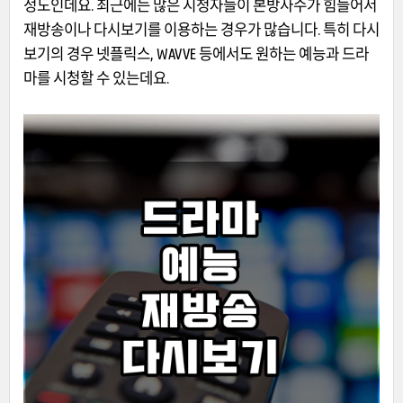
정도인데요. 최근에는 많은 시청자들이 본방사수가 힘들어서
재방송이나 다시보기를 이용하는 경우가 많습니다. 특히 다시
보기의 경우 넷플릭스, WAVVE 등에서도 원하는 예능과 드라
마를 시청할 수 있는데요.