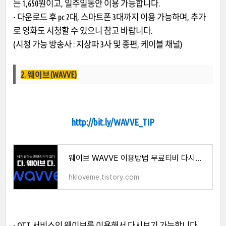
는 1,650원이고, 일주일동안 이용 가능합니다.
- 다운로드 후 pc 2대, 스마트폰 3대까지 이용 가능하며, 추가
로 영화도 시청할 수 있으니 참고 바랍니다.
(시청 가능 방송사 : 지상파 3사 및 종편, 케이블 채널)
2. 웨이브(WAVVE)
http://bit.ly/WAVVE_TIP
웨이브 WAVVE 이용방법 무료티비 다시보기 3개월 100원 할인꿀팁
hkloveme.tistory.com
- OTT 서비스인 웨이브를 이용해서 다시보기 가능합니다.