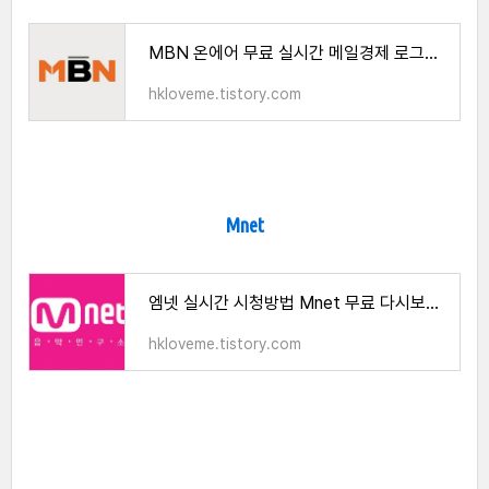
MBN 온에어 무료 실시간 메일경제 로그인 없이 바로보기 안내
hkloveme.tistory.com
Mnet
엠넷 실시간 시청방법 Mnet 무료 다시보기 안내 엠넷 온에어
hkloveme.tistory.com