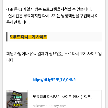
- tvN 등 CJ 계열사 방송 프로그램을시청할 수 있습니다.
- 실시간은 무료이지만 다시보기는 월정액권을 구입해서 이
용하면 됩니다.
5. 무료 다시보기 사이트
회원 가입이나 유료 결제가 필요없는 무료 다시보기 사이트입
니다.
https://bit.ly/FREE_TV_ONAIR
무료티비 다시보기 사이트 안내 (+링크, 이용방법)
hkloveme.tistory.com