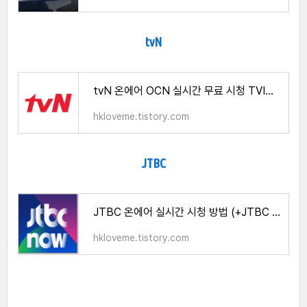
tvN
tvN 온에어 OCN 실시간 무료 시청 TVING
hkloveme.tistory.com
JTBC
JTBC 온에어 실시간 시청 방법 (+JTBC SPORTS) JTBC NOW 로그인 없이 이용안내
hkloveme.tistory.com