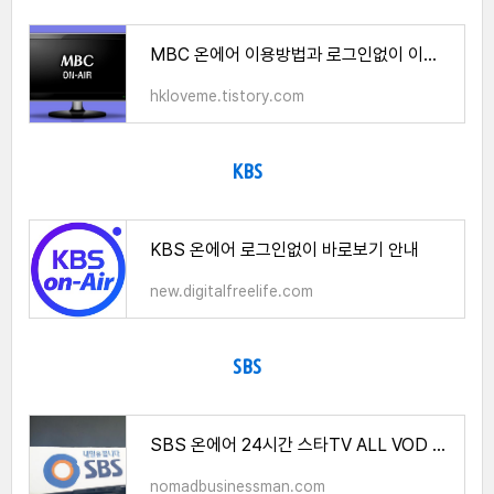
MBC 온에어 이용방법과 로그인없이 이용하기 안내
hkloveme.tistory.com
KBS
KBS 온에어 로그인없이 바로보기 안내
new.digitalfreelife.com
SBS
SBS 온에어 24시간 스타TV ALL VOD 이용방법 총정리
nomadbusinessman.com