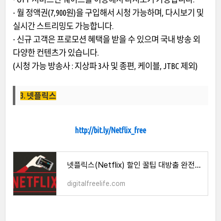
- 월 정액권(7,900원)을 구입해서 시청 가능하며, 다시보기 및
실시간 스트리밍도 가능합니다.
- 신규 고객은 프로모션 혜택을 받을 수 있으며 국내 방송 외
다양한 컨텐츠가 있습니다.
(시청 가능 방송사 : 지상파 3사 및 종편, 케이블, JTBC 제외)
3. 넷플릭스
http://bit.ly/Netflix_free
넷플릭스(Netflix) 할인 꿀팁 대방출 완전 추천
digitalfreelife.com