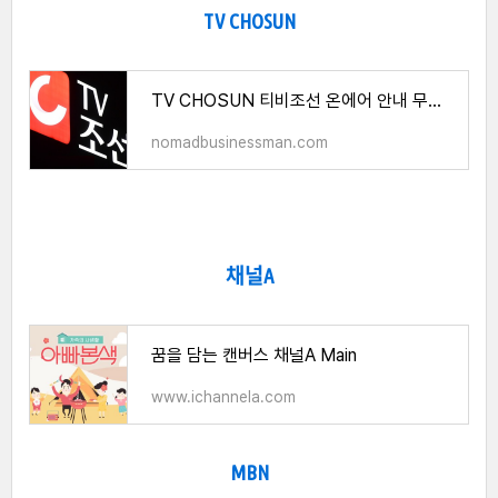
TV CHOSUN
TV CHOSUN 티비조선 온에어 안내 무료시청 방법
nomadbusinessman.com
채널A
꿈을 담는 캔버스 채널A Main
www.ichannela.com
MBN