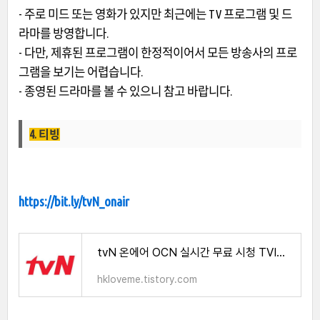
- 주로 미드 또는 영화가 있지만 최근에는 TV 프로그램 및 드
라마를 방영합니다.
- 다만, 제휴된 프로그램이 한정적이어서 모든 방송사의 프로
그램을 보기는 어렵습니다.
- 종영된 드라마를 볼 수 있으니 참고 바랍니다.
4. 티빙
https://bit.ly/tvN_onair
tvN 온에어 OCN 실시간 무료 시청 TVING
hkloveme.tistory.com