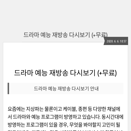
드라마 예능 재방송 다시보기 (+무료)
2020. 6. 6. 10:57
드라마 예능 재방송 다시보기 (+무료)
드라마 예능 재방송 다시보기 안내
요즘에는 지상파는 물론이고 케이블, 종편 등 다양한 채널에
서 드라마와 예능 프로그램이 방영하고 있습니다. 동시간대에
방영하는 프로그램이 있을 경우, 무엇을 봐야할지 고민이 될