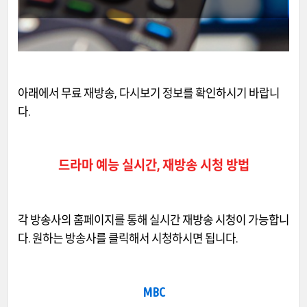
아래에서 무료 재방송, 다시보기 정보를 확인하시기 바랍니
다.
드라마 예능 실시간, 재방송 시청 방법
각 방송사의 홈페이지를 통해 실시간 재방송 시청이 가능합니
다. 원하는 방송사를 클릭해서 시청하시면 됩니다.
MBC