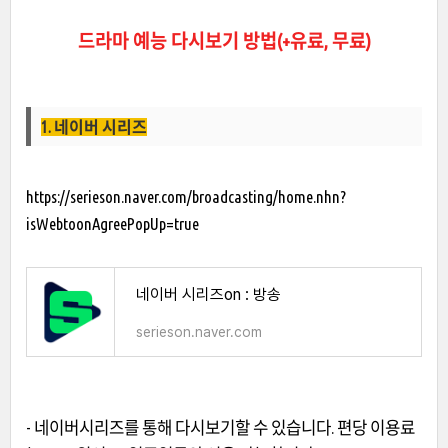
드라마 예능 다시보기 방법(+유료, 무료)
1. 네이버 시리즈
https://serieson.naver.com/broadcasting/home.nhn?
isWebtoonAgreePopUp=true
네이버 시리즈on : 방송
serieson.naver.com
- 네이버시리즈를 통해 다시보기할 수 있습니다. 편당 이용료