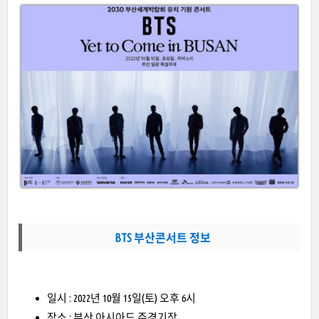
BTS 부산콘서트 정보
일시 : 2022년 10월 15일(토) 오후 6시
장소 : 부산 아시아드 주경기장