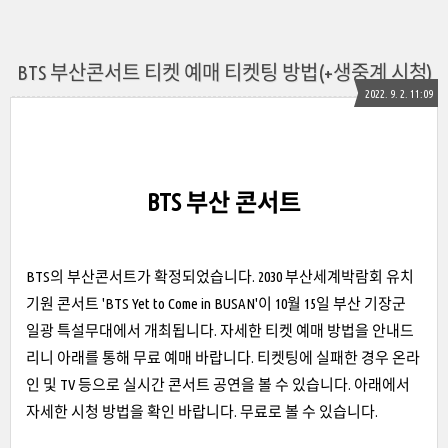
BTS 부산콘서트 티켓 예매 티켓팅 방법(+생중계 시청)
2022. 9. 2. 11:09
BTS 부산 콘서트
BTS의 부산콘서트가 확정되었습니다. 2030 부산세계박람회 유치
기원 콘서트 'BTS Yet to Come in BUSAN'이 10월 15일 부산 기장군
일광 특설무대에서 개최됩니다. 자세한 티켓 예매 방법을 안내드
리니 아래를 통해 무료 예매 바랍니다. 티켓팅에 실패한 경우 온라
인 및 TV 등으로 실시간 콘서트 공연을 볼 수 있습니다. 아래에서
자세한 시청 방법을 확인 바랍니다. 무료로 볼 수 있습니다.