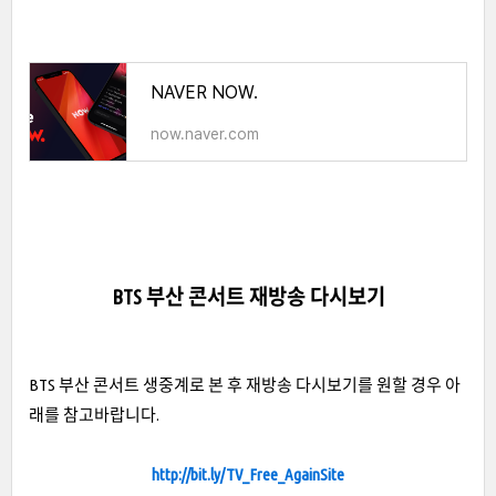
NAVER NOW.
now.naver.com
BTS 부산 콘서트 재방송 다시보기
BTS 부산 콘서트 생중계로 본 후 재방송 다시보기를 원할 경우 아
래를 참고바랍니다.
http://bit.ly/TV_Free_AgainSite