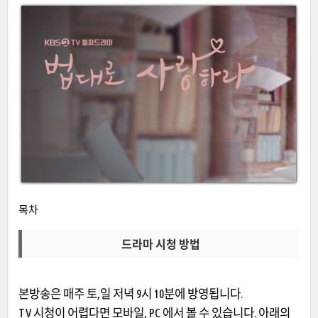
목차
드라마 시청 방법
본방송은 매주 토,일 저녁 9시 10분에 방영됩니다.
TV 시청이 어렵다면 모바일, PC 에서 볼 수 있습니다. 아래의