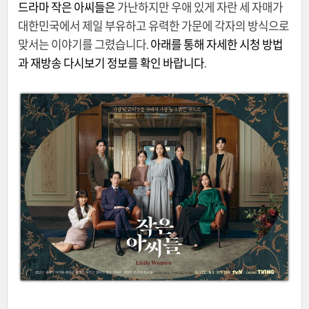
드라마 작은 아씨들은
가난하지만 우애 있게 자란 세 자매가
대한민국에서 제일 부유하고 유력한 가문에 각자의 방식으로
맞서는 이야기를 그렸습니다
. 아래를 통해 자세한 시청 방법
과 재방송 다시보기 정보를 확인 바랍니다.