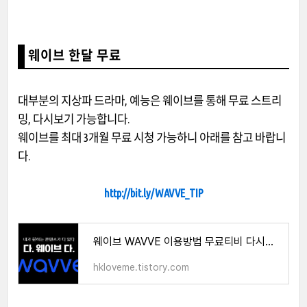
웨이브 한달 무료
대부분의 지상파 드라마, 예능은 웨이브를 통해 무료 스트리
밍, 다시보기 가능합니다.
웨이브를 최대 3개월 무료 시청 가능하니 아래를 참고 바랍니
다.
http://bit.ly/WAVVE_TIP
웨이브 WAVVE 이용방법 무료티비 다시보기 3개월 100원 할인꿀팁
hkloveme.tistory.com