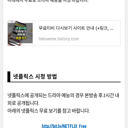
아래에서 무료로 드라마 예능을 시청 바랍니다.
무료티비 다시보기 사이트 안내 (+링크, 이용방법)
hkloveme.tistory.com
넷플릭스 시청 방법
넷플릭스에 공개되는 드라마 예능의 경우 본방송 후 2시간 내
외로 공개됩니다.
아래의 넷플릭스 무료 보기를 참고 바랍니다.
http://bit.ly/NETFLIX_Free