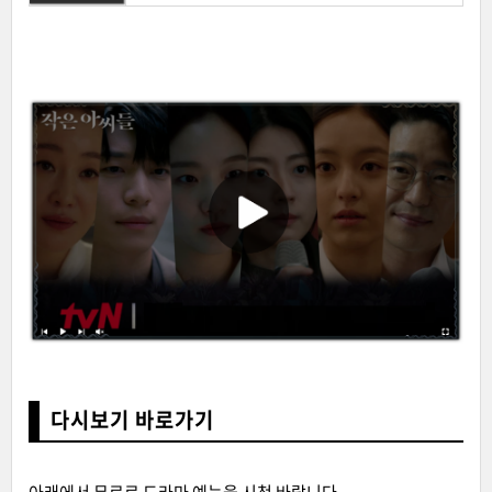
다시보기 바로가기