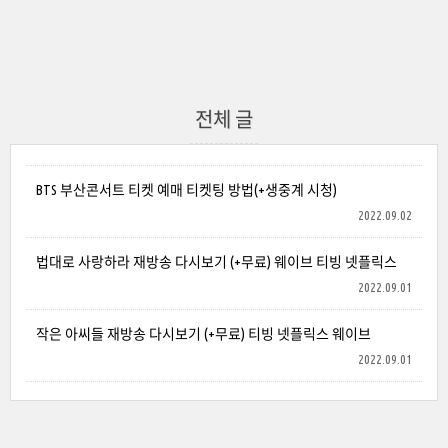
전체 글
BTS 부산콘서트 티켓 예매 티켓팅 방법(+생중계 시청)
2022.09.02
법대로 사랑하라 재방송 다시보기 (+무료) 웨이브 티빙 넷플릭스
2022.09.01
작은 아씨들 재방송 다시보기 (+무료) 티빙 넷플릭스 웨이브
2022.09.01