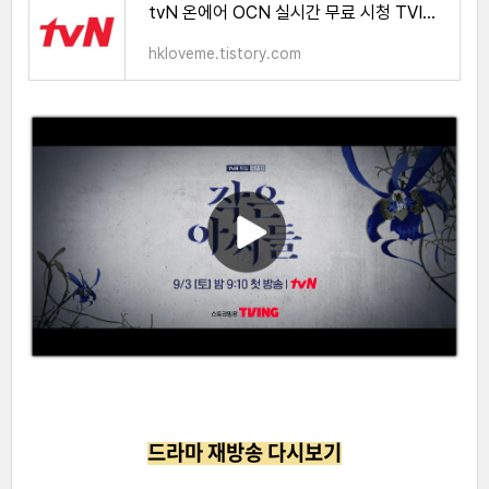
tvN 온에어 OCN 실시간 무료 시청 TVING
hkloveme.tistory.com
드라마 재방송 다시보기