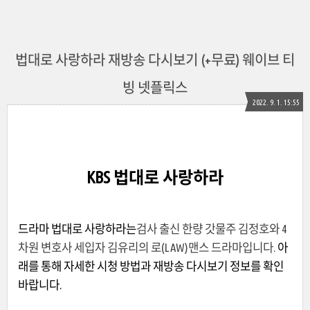
법대로 사랑하라 재방송 다시보기 (+무료) 웨이브 티
빙 넷플릭스
2022. 9. 1. 15:55
KBS 법대로 사랑하라
드라마 법대로 사랑하라는
검사 출신 한량 갓물주 김정호와 4
차원 변호사 세입자 김유리의 로(LAW)맨스 드라마입니다.
아
래를 통해 자세한 시청 방법과 재방송 다시보기 정보를 확인
바랍니다.