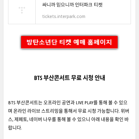
싸니까 믿으니까 인터파크 티켓
tickets.interpark.com
BTS 부산콘서트 무료 시청 안내
BTS 부산콘서트는 오프라인 공연과 LIVE PLAY를 통해 볼 수 있으
며 온라인 라이브 스트리밍을 통해서 무료 시청 가능합니다. 위버
스, 제페토, 네이버 나우를 통해 볼 수 있으니 아래 내용을 확인 바
랍니다.