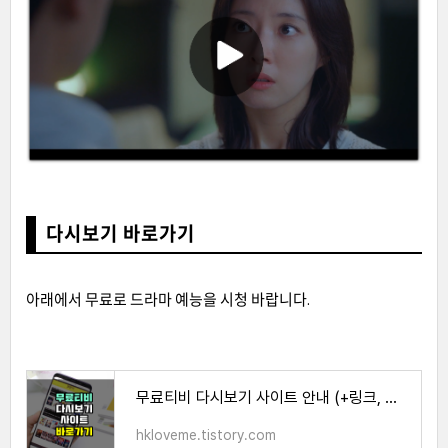
다시보기 바로가기
아래에서 무료로 드라마 예능을 시청 바랍니다.
무료티비 다시보기 사이트 안내 (+링크, 이용방법)
hkloveme.tistory.com