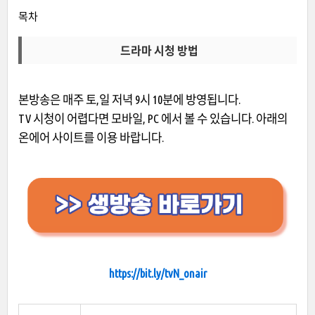
목차
드라마 시청 방법
본방송은 매주 토,일 저녁 9시 10분에 방영됩니다.
TV 시청이 어렵다면 모바일, PC 에서 볼 수 있습니다. 아래의
온에어 사이트를 이용 바랍니다.
https://bit.ly/tvN_onair