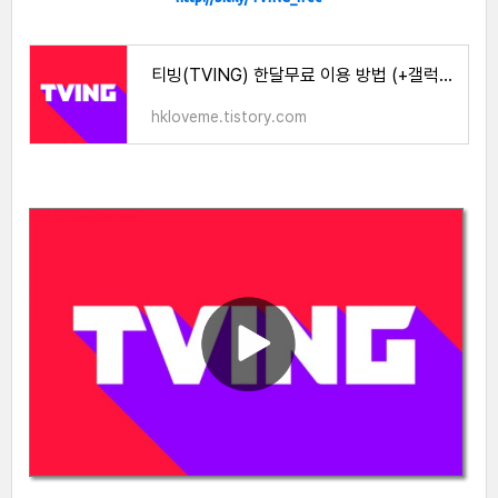
티빙(TVING) 한달무료 이용 방법 (+갤럭시, 아이폰)
hkloveme.tistory.com