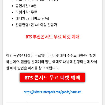
공연시간 : 90분
티켓가격 : 무료
예매처 : 인터파크(단독)
관람연령 : 만 9세 이상 관람가
BTS 부산콘서트 무료 티켓 예매
이번 공연은 티켓이 무료입니다. 티켓 예매 수수료 1천원만 발생
하는데요. 팬클럽 선예매와 일반 예매로 나뉘에 진행되는데 자세
한 예매 방법은 아래를 참고 바랍니다.
https://tickets.interpark.com/goods/22011461