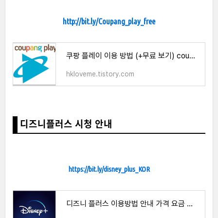
http://bit.ly/Coupang_play_free
쿠팡 플레이 이용 방법 (+무료 보기) coupang play
hkloveme.tistory.com
디즈니플러스 시청 안내
https://bit.ly/disney_plus_KOR
디즈니 플러스 이용방법 안내 가격 요금 최대 75% 할인 받기