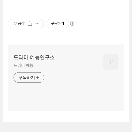
공감
구독하기
드라마 예능연구소
드라마 예능
구독하기