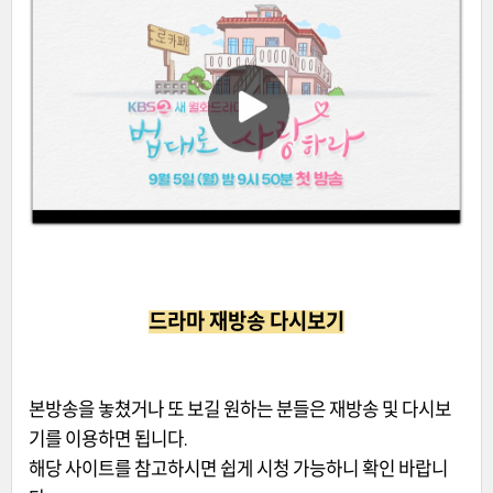
드라마 재방송 다시보기
본방송을 놓쳤거나 또 보길 원하는 분들은 재방송 및 다시보
기를 이용하면 됩니다.
해당 사이트를 참고하시면 쉽게 시청 가능하니 확인 바랍니