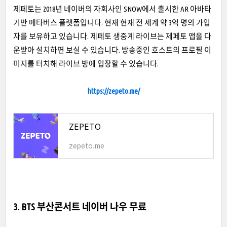
제페토는 2018년 네이버의 자회사인 SNOW에서 출시한 AR 아바타
기반 메타버스 플랫폼입니다. 현재 현재 전 세계 약 3억 명의 가입
자를 보유하고 있습니다. 제페토 생중계 라이브는 제페토 앱을 다
운받아 설치하면 보실 수 있습니다. 방송중인 호스트의 프로필 이
미지를 터치해 라이브 방에 입장할 수 있습니다.
https://zepeto.me/
ZEPETO
zepeto.me
3. BTS 부산콘서트 네이버 나우 무료