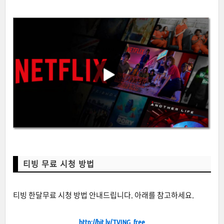
티빙 무료 시청 방법
티빙 한달무료 시청 방법 안내드립니다. 아래를 참고하세요.
http://bit.ly/TVING_free