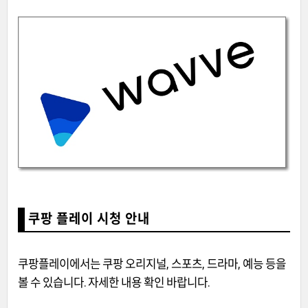
쿠팡 플레이 시청 안내
쿠팡플레이에서는 쿠팡 오리지널, 스포츠, 드라마, 예능 등을
볼 수 있습니다. 자세한 내용 확인 바랍니다.