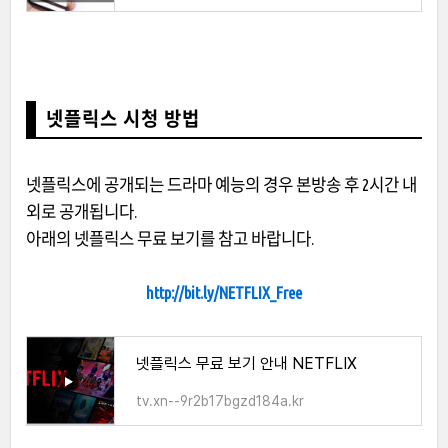
넷플릭스 시청 방법
넷플릭스에 공개되는 드라마 예능의 경우 본방송 후 2시간 내
외로 공개됩니다.
아래의 넷플릭스 무료 보기를 참고 바랍니다.
http://bit.ly/NETFLIX_Free
넷플릭스 무료 보기 안내 NETFLIX
tv.xn--9r2b17bgzd184a.kr