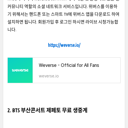
커뮤니티 역할의 소셜 네트워크 서비스입니다. 위버스를 이용하
기 위해서는 핸드폰 또는 스마트 TV에 위버스 앱을 다운로드 하여
설치하면 됩니다. 회원가입 후 로그인 하시면 라이브 시청가능합
니다.
https://weverse.io/
Weverse - Official for All Fans
weverse.io
2. BTS 부산콘서트 제페토 무료 생중계