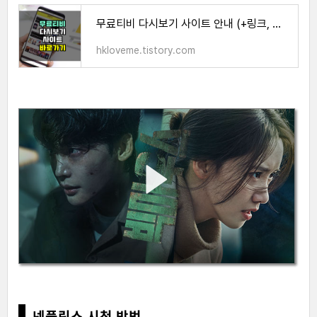
무료티비 다시보기 사이트 안내 (+링크, 이용방법)
hkloveme.tistory.com