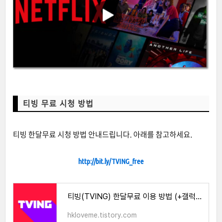
티빙 무료 시청 방법
티빙 한달무료 시청 방법 안내드립니다. 아래를 참고하세요.
http://bit.ly/TVING_free
티빙(TVING) 한달무료 이용 방법 (+갤럭시, 아이폰)
hkloveme.tistory.com