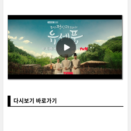
다시보기 바로가기