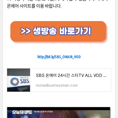
온에어 사이트를 이용 바랍니다.
http://bit.ly/SBS_ONAIR_VOD
SBS 온에어 24시간 스타TV ALL VOD 이용방법 총정리
nomadbusinessman.com