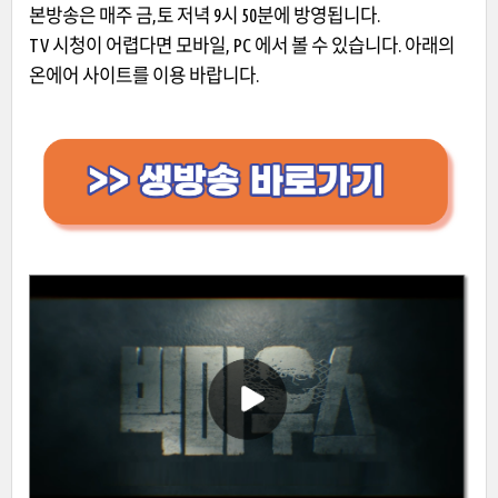
본방송은 매주 금,토 저녁 9시 50분에 방영됩니다.
TV 시청이 어렵다면 모바일, PC 에서 볼 수 있습니다. 아래의
온에어 사이트를 이용 바랍니다.