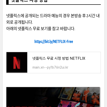
넷플릭스 시청 방법
넷플릭스에 공개되는 드라마 예능의 경우 본방송 후 2시간 내
외로 공개됩니다.
아래의 넷플릭스 무료 보기를 참고 바랍니다.
https://bit.ly/NETFLIX-Free
넷플릭스 무료 시청 방법 NETFLIX
main.xn--py1b76n2ui.kr