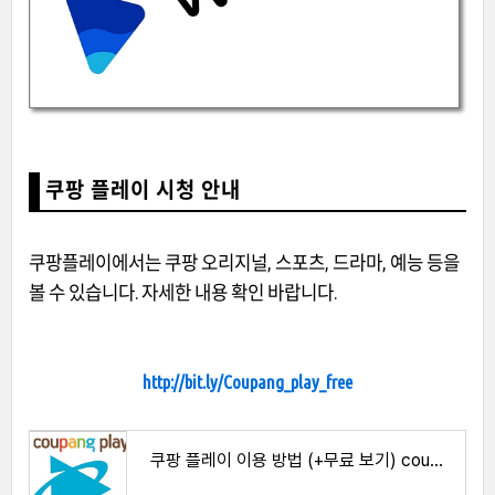
쿠팡 플레이 시청 안내
쿠팡플레이에서는 쿠팡 오리지널, 스포츠, 드라마, 예능 등을
볼 수 있습니다. 자세한 내용 확인 바랍니다.
http://bit.ly/Coupang_play_free
쿠팡 플레이 이용 방법 (+무료 보기) coupang play