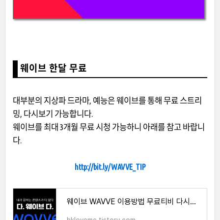
웨이브 한달 무료
대부분의 지상파 드라마, 예능은 웨이브를 통해 무료 스트리
밍, 다시보기 가능합니다.
웨이브를 최대 3개월 무료 시청 가능하니 아래를 참고 바랍니
다.
http://bit.ly/WAVVE_TIP
웨이브 WAVVE 이용방법 무료티비 다시보기 3개월 100원 할인꿀팁