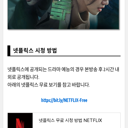
넷플릭스 시청 방법
넷플릭스에 공개되는 드라마 예능의 경우 본방송 후 2시간 내
외로 공개됩니다.
아래의 넷플릭스 무료 보기를 참고 바랍니다.
https://bit.ly/NETFLIX-Free
넷플릭스 무료 시청 방법 NETFLIX