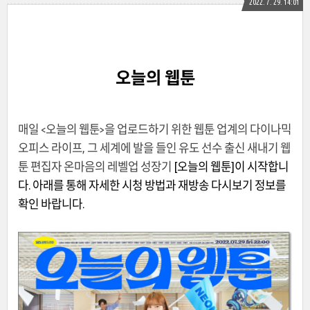
2022. 7. 29. 14:01
오늘의 웹툰
매일 <오늘의 웹툰>을 업로드하기 위한 웹툰 업계의 다이나믹
오피스 라이프, 그 세계에 발을 들인 유도 선수 출신 새내기 웹
툰 편집자 온마음의 레벨업 성장기
[오늘의 웹툰]이 시작합니
다. 아래를 통해 자세한 시청 방법과 재방송 다시보기 정보를
확인 바랍니다.