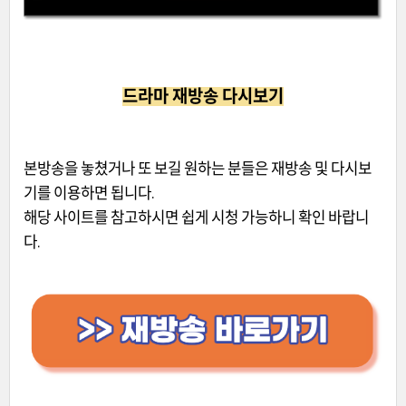
드라마 재방송 다시보기
본방송을 놓쳤거나 또 보길 원하는 분들은 재방송 및 다시보
기를 이용하면 됩니다.
해당 사이트를 참고하시면 쉽게 시청 가능하니 확인 바랍니
다.