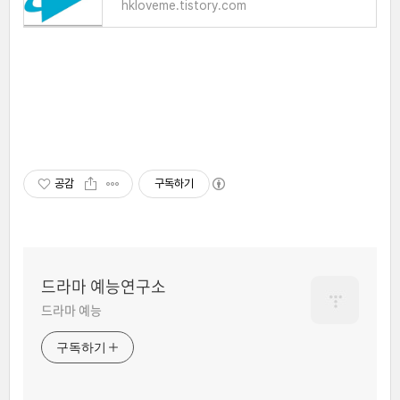
hkloveme.tistory.com
공감
구독하기
드라마 예능연구소
드라마 예능
구독하기