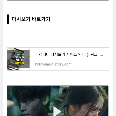
다시보기 바로가기
무료티비 다시보기 사이트 안내 (+링크, 이용방법)
hkloveme.tistory.com