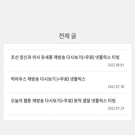
전체 글
조선 정신과 의사 유세풍 재방송 다시보기(+무료) 넷플릭스 티빙
2022.08.01
빅마우스 재방송 다시보기 (+무료) 넷플릭스
2022.07.30
오늘의 웹툰 재방송 다시보기(+무료) 원작 결말 넷플릭스 티빙
2022.07.29