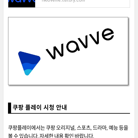
hkloveme.tistory.com
쿠팡 플레이 시청 안내
쿠팡플레이에서는 쿠팡 오리지널, 스포츠, 드라마, 예능 등을
볼 수 있습니다. 자세한 내용 확인 바랍니다.