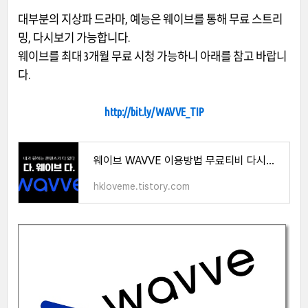
대부분의 지상파 드라마, 예능은 웨이브를 통해 무료 스트리
밍, 다시보기 가능합니다.
웨이브를 최대 3개월 무료 시청 가능하니 아래를 참고 바랍니
다.
http://bit.ly/WAVVE_TIP
웨이브 WAVVE 이용방법 무료티비 다시보기 3개월 100원 할인꿀팁
hkloveme.tistory.com