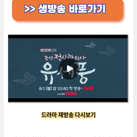
드라마 재방송 다시보기