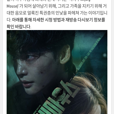
Mouse)'가 되어 살아남기 위해, 그리고 가족을 지키기 위해 거
대한 음모로 얼룩진 특권층의 민낯을 파헤쳐 가는 이야기입니
다.
아래를 통해 자세한 시청 방법과 재방송 다시보기 정보를
확인 바랍니다.