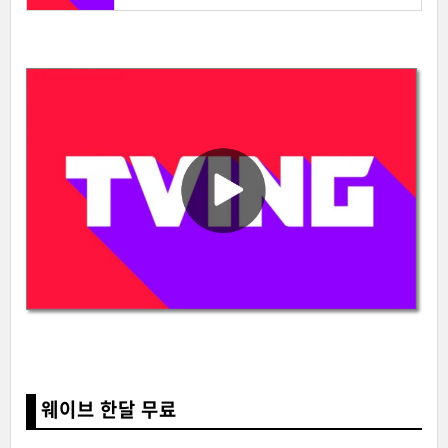
웨이브 한달 무료