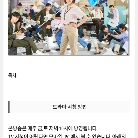
목차
드라마 시청 방법
본방송은 매주 금,토 저녁 10시에 방영됩니다.
TV 시청이 어렵다면 모바일, PC 에서 볼 수 있습니다. 아래의