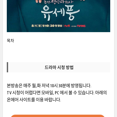
목차
드라마 시청 방법
본방송은 매주 월,화 저녁 10시 30분에 방영됩니다.
TV 시청이 어렵다면 모바일, PC 에서 볼 수 있습니다. 아래의
온에어 사이트를 이용 바랍니다.