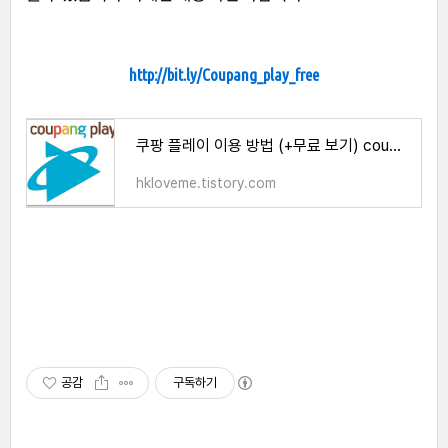
http://bit.ly/Coupang_play_free
쿠팡 플레이 이용 방법 (+무료 보기) coupang play
hkloveme.tistory.com
공감
구독하기