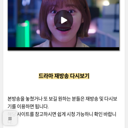
드라마 재방송 다시보기
본방송을 놓쳤거나 또 보길 원하는 분들은 재방송 및 다시보
기를 이용하면 됩니다.
해당 사이트를 참고하시면 쉽게 시청 가능하니 확인 바랍니
다.