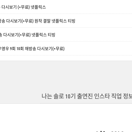
 다시보기 (+무료) 넷플릭스
방송 다시보기(+무료) 원작 결말 넷플릭스 티빙
송 다시보기(+무료) 넷플릭스 티빙
영우 9회 10회 재방송 다시보기(+무료)
나는 솔로 10기 출연진 인스타 직업 정보