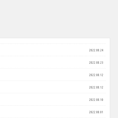
2022.08.24
2022.08.23
2022.08.12
2022.08.12
2022.08.10
2022.08.01