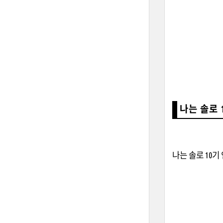
나는 솔로 
나는 솔로 10기