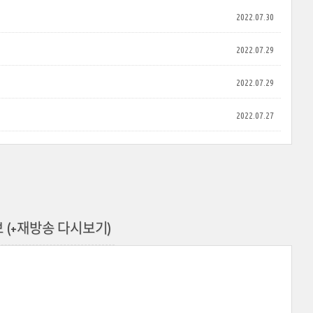
2022.07.30
2022.07.29
2022.07.29
2022.07.27
 (+재방송 다시보기)