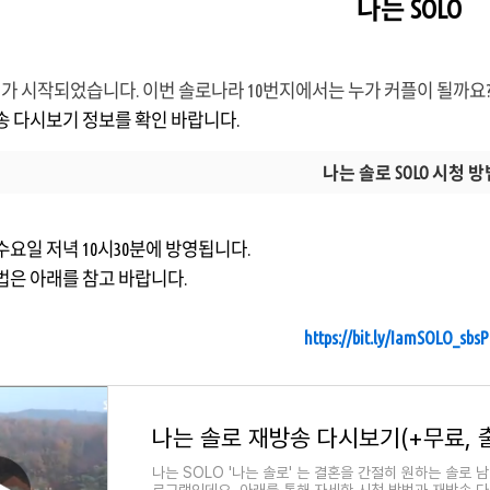
나는 SOLO
0기가 시작되었습니다. 이번 솔로나라 10번지에서는 누가 커플이 될까요?
송 다시보기 정보를 확인 바랍니다.
나는 솔로 SOLO 시청 방
수요일 저녁 10시30분에 방영됩니다.
법은 아래를 참고 바랍니다.
https://bit.ly/IamSOLO_sbs
나는 SOLO '나는 솔로' 는 결혼을 간절히 원하는 솔로