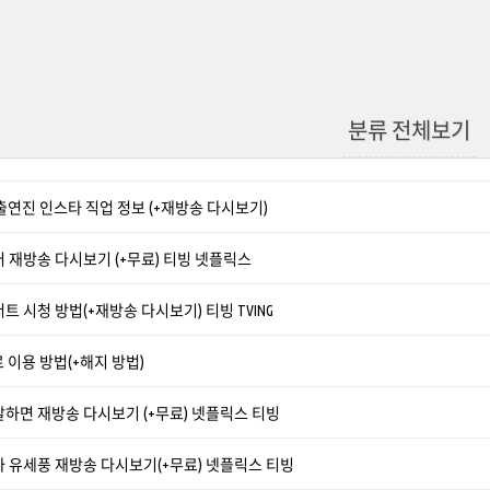
분류 전체보기
 출연진 인스타 직업 정보 (+재방송 다시보기)
 재방송 다시보기 (+무료) 티빙 넷플릭스
트 시청 방법(+재방송 다시보기) 티빙 TVING
무료 이용 방법(+해지 방법)
말하면 재방송 다시보기 (+무료) 넷플릭스 티빙
사 유세풍 재방송 다시보기(+무료) 넷플릭스 티빙