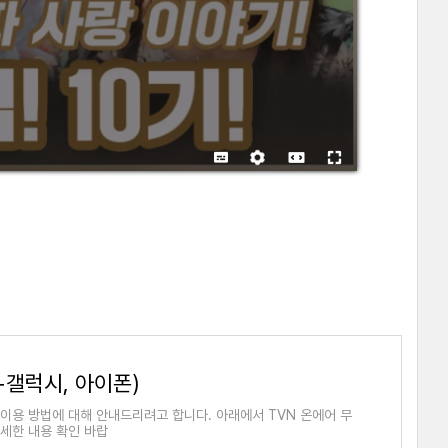
+갤럭시, 아이폰)
료 이용 방법에 대해 안내드리려고 합니다. 아래에서 TVN 온에어 무
자세한 내용 확인 바랍