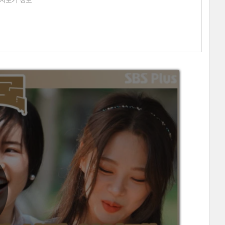
다시보기 정보