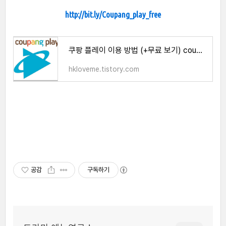
http://bit.ly/Coupang_play_free
쿠팡 플레이 이용 방법 (+무료 보기) coupang play
hkloveme.tistory.com
공감
구독하기