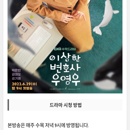
드라마 시청 방법
본방송은 매주 수목 저녁 9시에 방영됩니다.