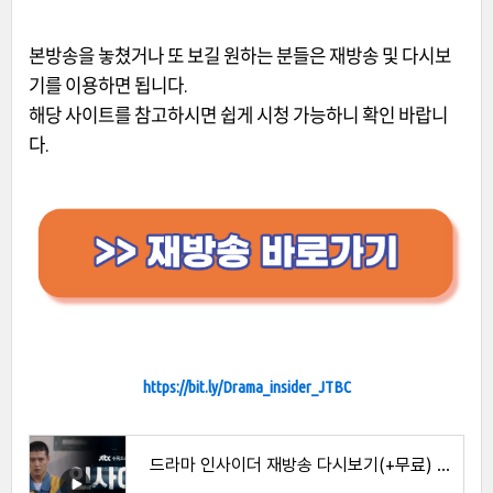
본방송을 놓쳤거나 또 보길 원하는 분들은 재방송 및 다시보
기를 이용하면 됩니다.
해당 사이트를 참고하시면 쉽게 시청 가능하니 확인 바랍니
다.
https://bit.ly/Drama_insider_JTBC
드라마 인사이더 재방송 다시보기(+무료) 넷플릭스 티빙