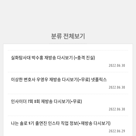
분류 전체보기
실화탐사대 박수홍 재방송 다시보기 (+충격 진실)
2022.06.30
이상한 변호사 우영우 재방송 다시보기(+무료) 넷플릭스
2022.06.30
인사이더 7회 8회 재방송 다시보기(+무료)
2022.06.30
나는 솔로 9기 출연진 인스타 직업 정보(+재방송 다시보기)
2022.06.29