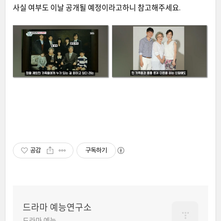
사실 여부도 이날 공개될 예정이라고하니 참고해주세요.
공감
구독하기
드라마 예능연구소
드라마 예능