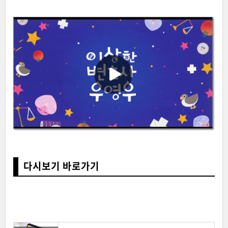
다시보기 바로가기