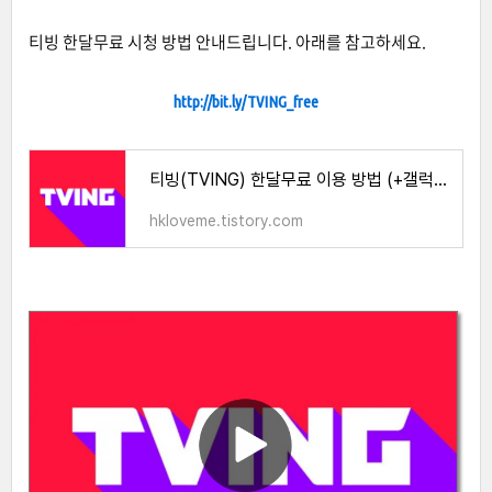
티빙 한달무료 시청 방법 안내드립니다. 아래를 참고하세요.
http://bit.ly/TVING_free
티빙(TVING) 한달무료 이용 방법 (+갤럭시, 아이폰)
hkloveme.tistory.com