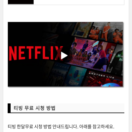
티빙 무료 시청 방법
티빙 한달무료 시청 방법 안내드립니다. 아래를 참고하세요.