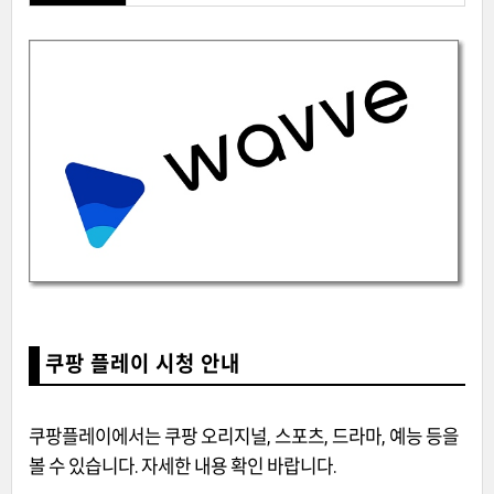
쿠팡 플레이 시청 안내
쿠팡플레이에서는 쿠팡 오리지널, 스포츠, 드라마, 예능 등을
볼 수 있습니다. 자세한 내용 확인 바랍니다.