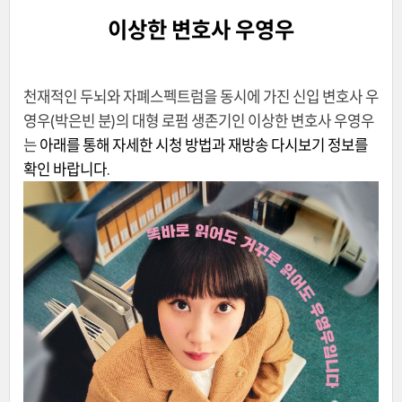
이상한 변호사 우영우
천재적인 두뇌와 자폐스펙트럼을 동시에 가진 신입 변호사 우
영우(박은빈 분)의 대형 로펌 생존기인 이상한 변호사 우영우
는
아래를 통해 자세한 시청 방법과 재방송 다시보기 정보를
확인 바랍니다.