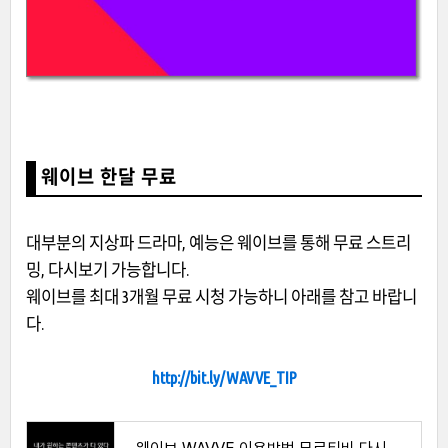
웨이브 한달 무료
대부분의 지상파 드라마, 예능은 웨이브를 통해 무료 스트리
밍, 다시보기 가능합니다.
웨이브를 최대 3개월 무료 시청 가능하니 아래를 참고 바랍니
다.
http://bit.ly/WAVVE_TIP