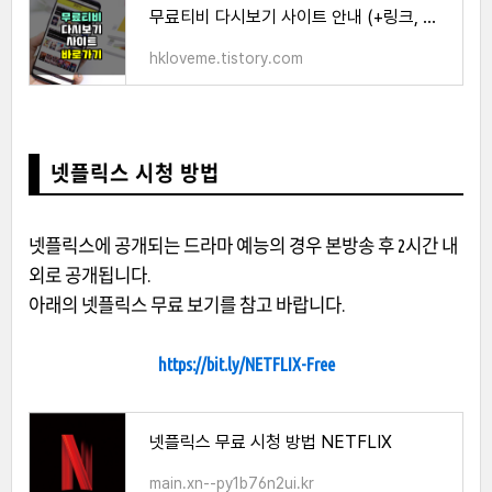
무료티비 다시보기 사이트 안내 (+링크, 이용방법)
hkloveme.tistory.com
넷플릭스 시청 방법
넷플릭스에 공개되는 드라마 예능의 경우 본방송 후 2시간 내
외로 공개됩니다.
아래의 넷플릭스 무료 보기를 참고 바랍니다.
https://bit.ly/NETFLIX-Free
넷플릭스 무료 시청 방법 NETFLIX
main.xn--py1b76n2ui.kr