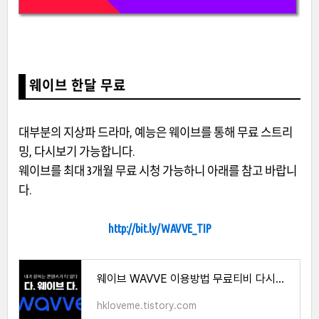
웨이브 한달 무료
대부분의 지상파 드라마, 예능은 웨이브를 통해 무료 스트리
밍, 다시보기 가능합니다.
웨이브를 최대 3개월 무료 시청 가능하니 아래를 참고 바랍니
다.
http://bit.ly/WAVVE_TIP
웨이브 WAVVE 이용방법 무료티비 다시보기 3개월 100원 할인꿀팁
hkloveme.tistory.com