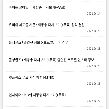
마녀는 살아있다 재방송 다시보기(+무료)
2022.06.24
유미의 세포들 시즌2 재방송 다시보기(+무료) 원작 결말
2022.06.23
돌싱글즈3 출연진 정보 (+프로필, 나이, 직업)
2022.06.23
돌싱글즈3 재방송 다시보기(+무료) 출연진 프로필 인스타 정보
2022.06.23
넷플릭스 무료 시청 방법 NETFLIX
2022.06.23
인사이더 5회 6회 재방송 다시보기(+무료)
2022.06.22