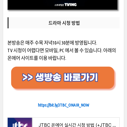
드라마 시청 방법
본방송은 매주 수목 저녁10시 30분에 방영됩니다.
TV 시청이 어렵다면 모바일, PC 에서 볼 수 있습니다. 아래의
온에어 사이트를 이용 바랍니다.
https://bit.ly/JTBC_ONAIR_NOW
JTBC 온에어 실시간 시청 방법 (+JTBC SPORTS) JTBC NOW 로그인 없이 이용안내