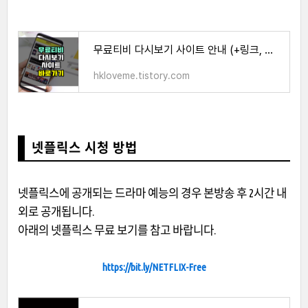
무료티비 다시보기 사이트 안내 (+링크, 이용방법)
hkloveme.tistory.com
넷플릭스 시청 방법
넷플릭스에 공개되는 드라마 예능의 경우 본방송 후 2시간 내
외로 공개됩니다.
아래의 넷플릭스 무료 보기를 참고 바랍니다.
https://bit.ly/NETFLIX-Free