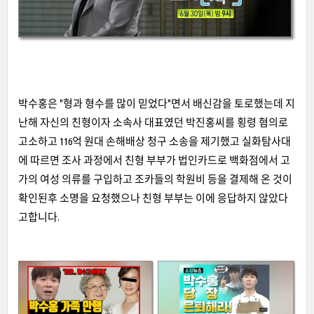
박수홍은 "형과 형수를 많이 믿었다"면서 배신감을 토로했는데 지
난해 자신의 친형이자 소속사 대표였던 박진홍씨를 횡령 혐의로
고소하고 116억 원대 손해배상 청구 소송을 제기했고 실화탐사대
에 따르면 조사 과정에서 친형 부부가 법인카드로 백화점에서 고
가의 여성 의류를 구입하고 조카들의 학원비 등을 결제해 온 것이
확인된후 소명을 요청했으나 친형 부부는 이에 응답하지 않았다
고합니다.