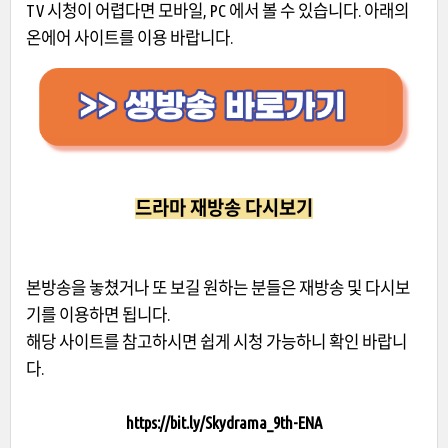
TV 시청이 어렵다면 모바일, PC 에서 볼 수 있습니다. 아래의
온에어 사이트를 이용 바랍니다.
드라마 재방송 다시보기
본방송을 놓쳤거나 또 보길 원하는 분들은 재방송 및 다시보
기를 이용하면 됩니다.
해당 사이트를 참고하시면 쉽게 시청 가능하니 확인 바랍니
다.
https://bit.ly/Skydrama_9th-ENA