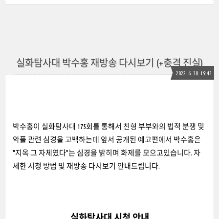
실화탐사대 박수홍 재방송 다시보기 (+충격 진실)
2022. 6. 30. 19:43
박수홍이 실화탐사대 175회를 통해서 친형 부부와의 법적 분쟁 및
악플 관련 심경을 고백하는데 앞서 공개된 예고편에서 박수홍은
"지옥 그 자체였다"는 심경을 밝히며 화제를 모으고있습니다. 자
세한 시청 방법 및 재방송 다시보기 안내드립니다.
실화탐사대 시청 안내