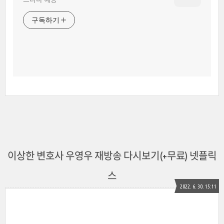
구독하기
이상한 변호사 우영우 재방송 다시보기(+무료) 넷플릭
스
2022. 6. 30. 15:11