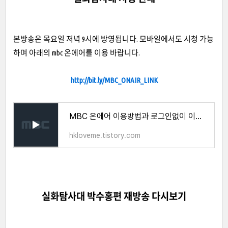
본방송은 목요일 저녁 9시에 방영됩니다. 모바일에서도 시청 가능
하며 아래의 mbc 온에어를 이용 바랍니다.
http://bit.ly/MBC_ONAIR_LINK
MBC 온에어 이용방법과 로그인없이 이용하기 안내
hkloveme.tistory.com
실화탐사대 박수홍편 재방송 다시보기